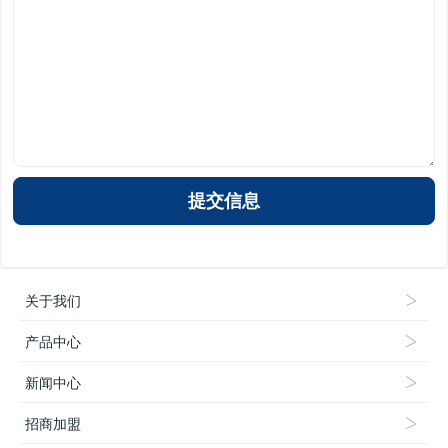
关于我们
产品中心
新闻中心
招商加盟