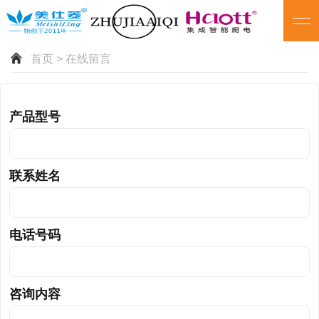
首页
> 在线留言
产品型号
联系姓名
电话号码
咨询内容