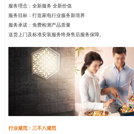
服务理念：全新服务 全新价值
服务目标：打造家电行业服务新境界
服务承诺：免费检测产品质量
送货上门及标准安装服务终身售后服务保障。
行业规范：三不八规范