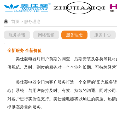
首页
> 服务理念
服务承诺
网络营销
服务理念
服务中心
全新服务 全新价值
美仕菱电器对用户前期的调查、后期安装及各类等耗材
供规范、及时、到位的服务对一个企业的长期、可持续经营
美仕菱电器专门为客户服务打造一个全新的“阳光服务”品牌，
心）系统，与用户保持及时、有效、持续的沟通。同时公司
对客户进行实质性支持。美仕菱电器将以灿烂的笑脸、热情
提供高质量的服务。