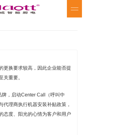
的更换要求较高，因此企业能否提
至关重要。
启动Center Call（呼叫中
与代理商执行机器安装补贴政策，
的态度、阳光的心情为客户和用户