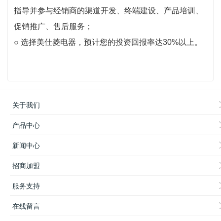
指导并参与经销商的渠道开发、终端建设、产品培训、
促销推广、售后服务；
○ 选择美仕菱电器，预计您的投资回报率达30%以上。
关于我们
产品中心
新闻中心
招商加盟
服务支持
在线留言