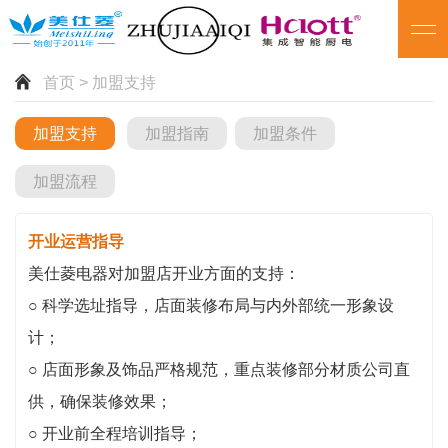
首页
> 加盟支持
加盟支持
加盟指南
加盟条件
加盟流程
开业运营指导
美仕菱电器对加盟店开业方面的支持：
○ 科学选址指导，店面装修布局与内外部统一形象设
计；
○ 店面形象及饰品严格规范，重点装修部分材质公司直
供，确保装修效果；
○ 开业前全程培训指导；