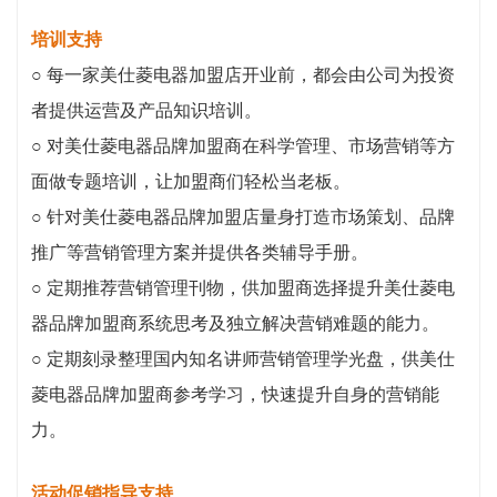
培训支持
○ 每一家美仕菱电器加盟店开业前，都会由公司为投资
者提供运营及产品知识培训。
○ 对美仕菱电器品牌加盟商在科学管理、市场营销等方
面做专题培训，让加盟商们轻松当老板。
○ 针对美仕菱电器品牌加盟店量身打造市场策划、品牌
推广等营销管理方案并提供各类辅导手册。
○ 定期推荐营销管理刊物，供加盟商选择提升美仕菱电
器品牌加盟商系统思考及独立解决营销难题的能力。
○ 定期刻录整理国内知名讲师营销管理学光盘，供美仕
菱电器品牌加盟商参考学习，快速提升自身的营销能
力。
活动促销指导支持