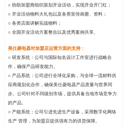
○ 协助加盟商组织策划开业活动，实现开业开门红；
○ 开业活动物料大礼包以及各类宣传画册、资料；
○ 各类店面讲解实战物料；
○ 全国开业活动方案整合以及优秀案例共享。
美仕菱电器对加盟店运营方面的支持：
○ 研发系统：公司与国际知名设计工作室进行战略合
作，确保产品研发能力。
○ 产品系统：公司进行全球化采购，与全球一流材料供
应商规划化合作，确保美仕菱电器产品质量与世界同
步。公司针对不同级别市场，提供具备当地市场竞争力
的产品。
○ 产能系统：公司引进先进生产设备，采用数字化网络
生产 管理，为加盟店提供强有力的供货保障。