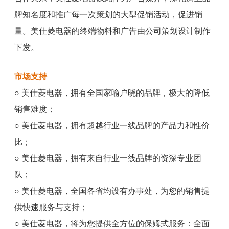
牌知名度和推广每一次策划的大型促销活动，促进销
量。美仕菱电器的终端物料和广告由公司策划设计制作
下发。
市场支持
○ 美仕菱电器，拥有全国家喻户晓的品牌，极大的降低
销售难度；
○ 美仕菱电器，拥有超越行业一线品牌的产品力和性价
比；
○ 美仕菱电器，拥有来自行业一线品牌的资深专业团
队；
○ 美仕菱电器，全国各省均设有办事处，为您的销售提
供快速服务与支持；
○ 美仕菱电器，将为您提供全方位的保姆式服务：全面